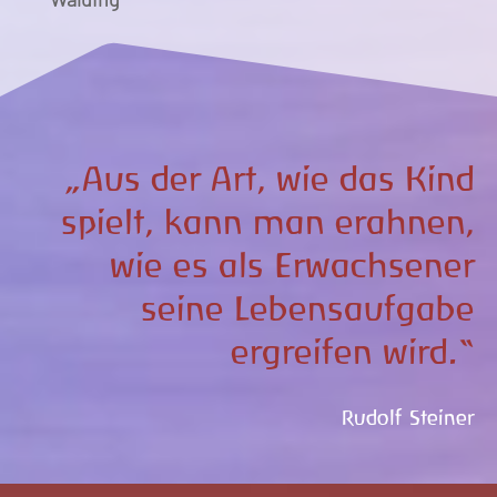
„Aus der Art, wie das Kind
spielt, kann man erahnen,
wie es als Erwachsener
seine Lebensaufgabe
ergreifen wird.“
Rudolf Steiner