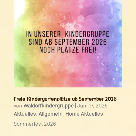
Freie Kindergartenplätze ab September 2026
von
Waldorfkindergruppe
|
Juni 17, 2026
|
Aktuelles
,
Allgemein
,
Home Aktuelles
Sommerfest 2026