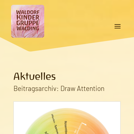
Aktuelles
Beitragsarchiv: Draw Attention