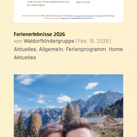
Ferienerlebnisse 2026
von
Waldorfkindergruppe
|
Feb. 15, 2026
|
Aktuelles
,
Allgemein
,
Ferienprogramm
,
Home
Aktuelles