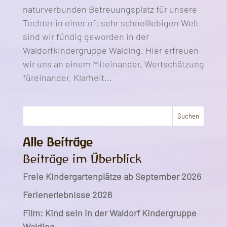
naturverbunden Betreuungsplatz für unsere
Tochter in einer oft sehr schnelllebigen Welt
sind wir fündig geworden in der
Waldorfkindergruppe Walding. Hier erfreuen
wir uns an einem Miteinander, Wertschätzung
füreinander, Klarheit...
Suchen
Alle Beiträge
Beiträge im Überblick
Freie Kindergartenplätze ab September 2026
Ferienerlebnisse 2026
Film: Kind sein in der Waldorf Kindergruppe
Walding