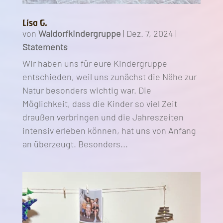
Lisa G.
von
Waldorfkindergruppe
|
Dez. 7, 2024
|
Statements
Wir haben uns für eure Kindergruppe
entschieden, weil uns zunächst die Nähe zur
Natur besonders wichtig war. Die
Möglichkeit, dass die Kinder so viel Zeit
draußen verbringen und die Jahreszeiten
intensiv erleben können, hat uns von Anfang
an überzeugt. Besonders...