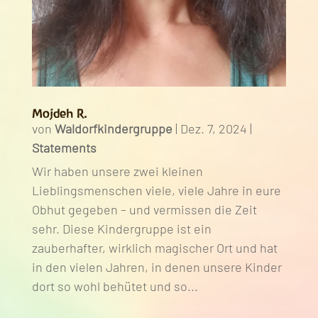
Mojdeh R.
von
Waldorfkindergruppe
|
Dez. 7, 2024
|
Statements
Wir haben unsere zwei kleinen
Lieblingsmenschen viele, viele Jahre in eure
Obhut gegeben – und vermissen die Zeit
sehr. Diese Kindergruppe ist ein
zauberhafter, wirklich magischer Ort und hat
in den vielen Jahren, in denen unsere Kinder
dort so wohl behütet und so...