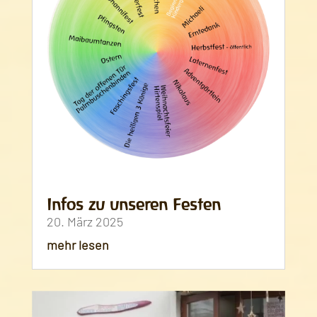
Infos zu unseren Festen
20. März 2025
mehr lesen