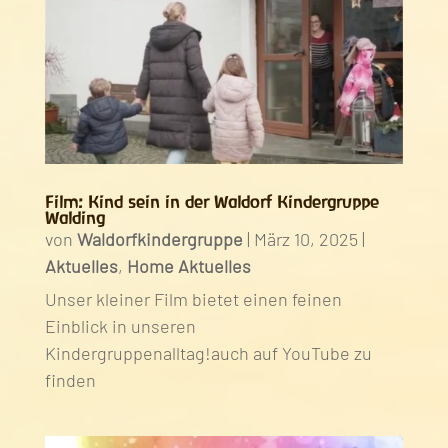
Film: Kind sein in der Waldorf Kindergruppe
Walding
von
Waldorfkindergruppe
|
März 10, 2025
|
Aktuelles
,
Home Aktuelles
Unser kleiner Film bietet einen feinen
Einblick in unseren
Kindergruppenalltag!auch auf YouTube zu
finden