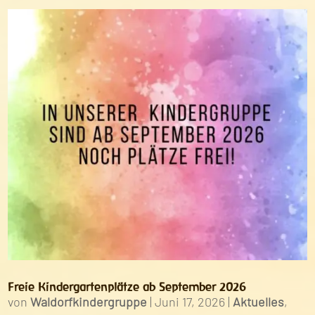
Freie Kindergartenplätze ab September 2026
von
Waldorfkindergruppe
|
Juni 17, 2026
|
Aktuelles
,