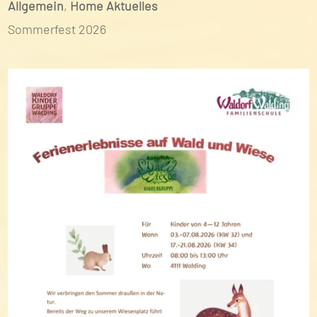
Allgemein
,
Home Aktuelles
Sommerfest 2026