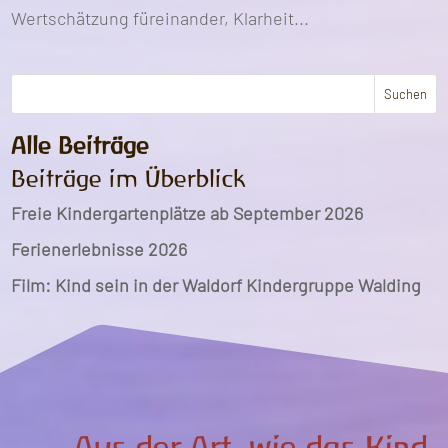
Wertschätzung füreinander, Klarheit...
Suchen
Alle Beiträge
Beiträge im Überblick
Freie Kindergartenplätze ab September 2026
Ferienerlebnisse 2026
Film: Kind sein in der Waldorf Kindergruppe Walding
„Aus der Art, wie das Kind