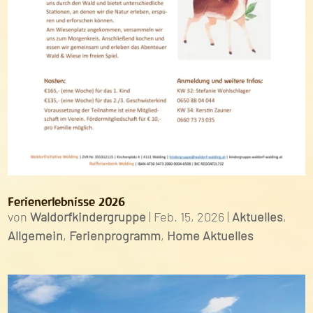
Ferienerlebnisse 2026
von
Waldorfkindergruppe
|
Feb. 15, 2026
|
Aktuelles
,
Allgemein
,
Ferienprogramm
,
Home Aktuelles