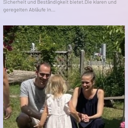
Sicherheit und Beständigkeit bietet.Die klaren und
geregelten Abläufe in...