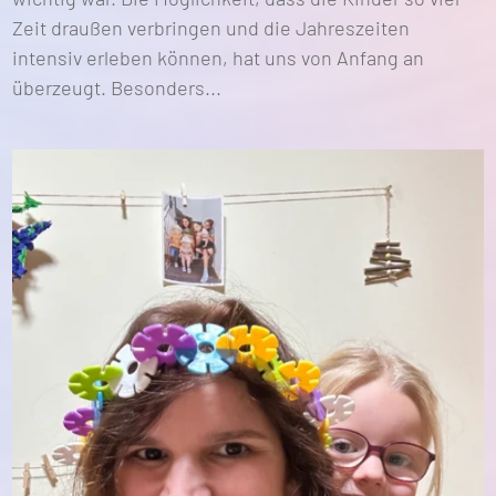
Zeit draußen verbringen und die Jahreszeiten
intensiv erleben können, hat uns von Anfang an
überzeugt. Besonders...